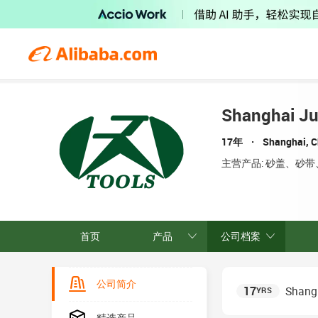
Shanghai Ju
17年
Shanghai, C
主营产品:
砂盖、砂带
首页
产品
公司档案
公司简介
17
Shangh
YRS