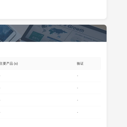
主要产品 (s)
验证