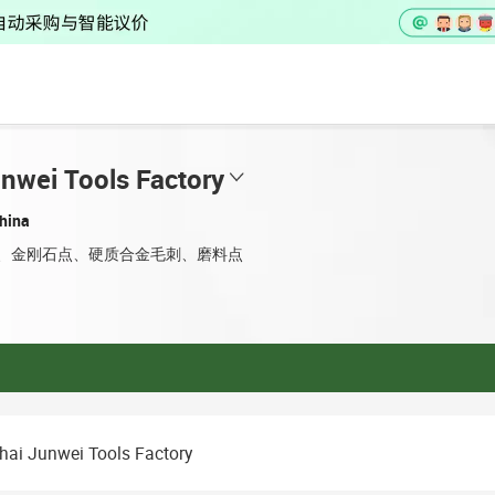
nwei Tools Factory
hina
、金刚石点、硬质合金毛刺、磨料点
ai Junwei Tools Factory