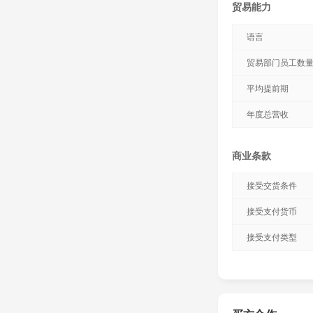
贸易能力
语言
贸易部门员工数
平均提前期
年度总营收
商业条款
接受交货条件
接受支付货币
接受支付类型