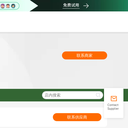
联系商家
Contact
Supplier
联系供应商