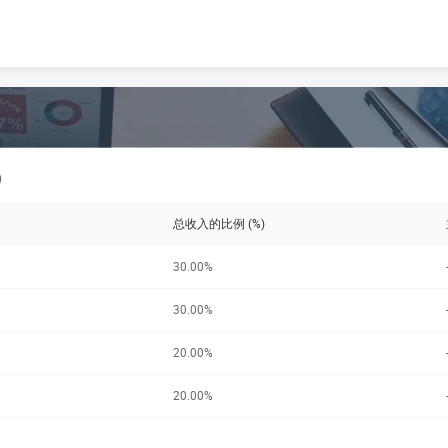
)
总收入的比例 (%)
30.00%
30.00%
20.00%
20.00%