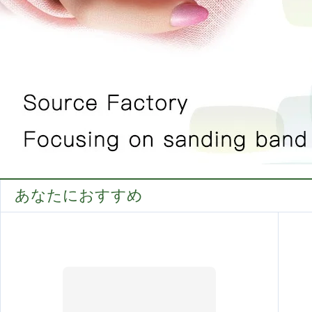
あなたにおすすめ