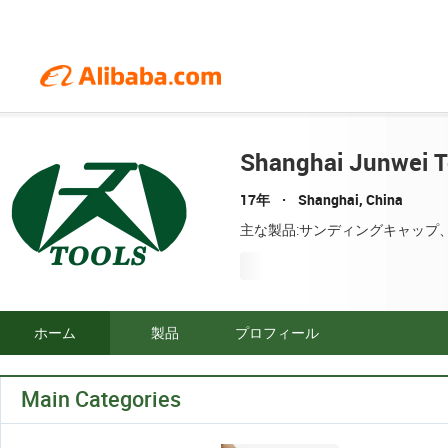
Shanghai Junwei T
17年
Shanghai, China
主な製品:サンディングキャップ
ホーム
製品
プロフィール
Main Categories