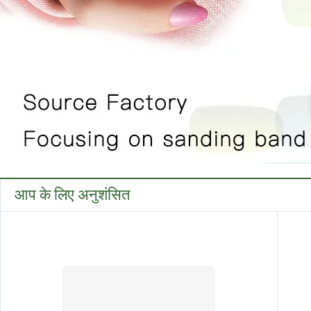
आप के लिए अनुशंसित