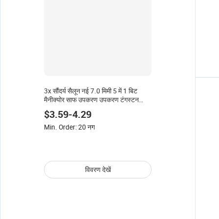
3x सौंदर्य सैलून नई 7.0 मिमी 5 में 1 बिट
मैनीक्योर साफ उपकरण उपकरण टंगस्टन
स्टील कार्बाइड बिट बैंगनी
$3.59-4.29
Min. Order: 20 नग
विवरण देखें