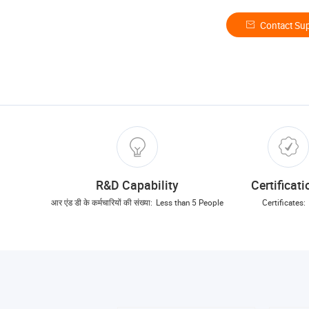
Contact Sup
R&D Capability
Certificat
आर एंड डी के कर्मचारियों की संख्या:
Less than 5 People
Certificates: