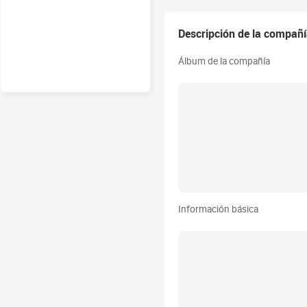
Descripción de la compañ
Álbum de la compañía
Información básica