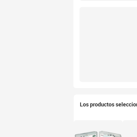
Los productos selecci