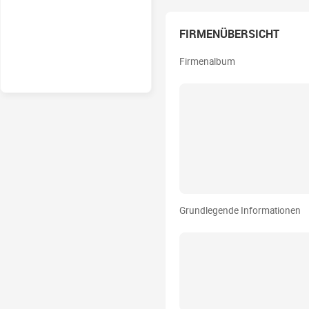
FIRMENÜBERSICHT
Firmenalbum
Grundlegende Informationen