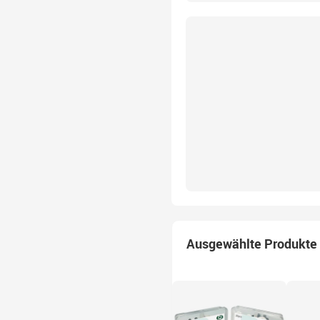
Ausgewählte Produkte