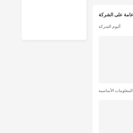
امة على الشركة
ألبوم الشركة
المعلومات الأساسية