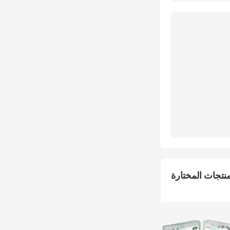
منتجات المختارة