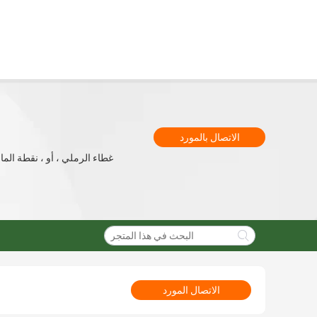
الاتصال بالمورد
الاتصال المورد